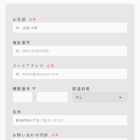
お名前
必須
電話番号
メールアドレス
必須
郵便番号 〒
都道府県
-
住所
お問い合わせ内容
必須