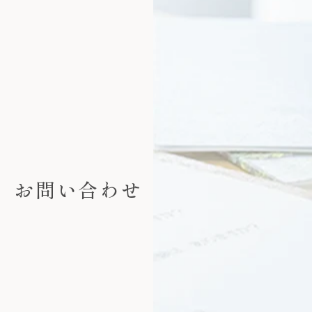
お問い合わせ