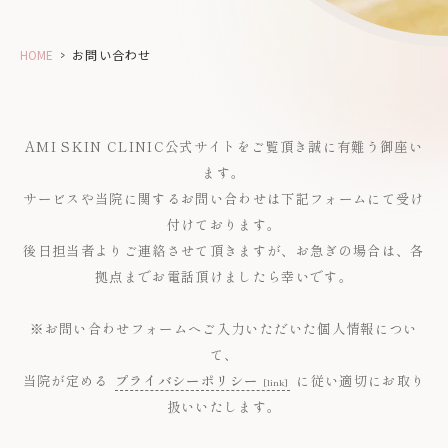
HOME
>
お問い合わせ
AMI SKIN CLINIC公式サイトをご覧頂き誠に有難う御座い
ます。
サービスや当院に関するお問い合わせは下記フォームにて受け
付けております。
後日担当者よりご連絡させて頂きますが、お急ぎの場合は、各
拠点までお電話頂けましたら幸いです。
※お問い合わせフォームへご入力いただいた個人情報につい
て、
当院が定める
プライバシーポリシー
に従い適切にお取り
扱いいたします。