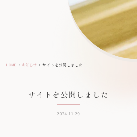
HOME
>
お知らせ
>
サイトを公開しました
サイトを公開しました
2024.11.29