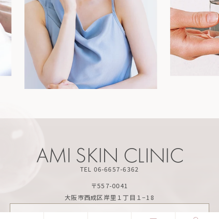
TEL 06-6657-6362
〒557-0041
大阪市西成区岸里１丁目１−18