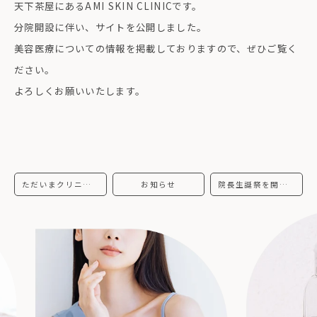
天下茶屋にあるAMI SKIN CLINICです。
分院開設に伴い、サイトを公開しました。
美容医療についての情報を掲載しておりますので、ぜひご覧く
ださい。
よろしくお願いいたします。
ただいまクリニック開院に向けて準備中です
お知らせ
院長生誕祭を開催します