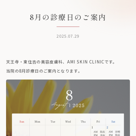
8月の診療日のご案内
2025.07.29
天王寺・東住吉の美容皮膚科、AMI SKIN CLINICです。
当院の8月診療日のご案内となります。