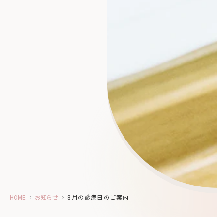
HOME
>
お知らせ
>
8月の診療日のご案内