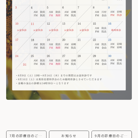
7月の診療日のご案内
お知らせ
9月の診療日のご案内